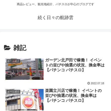
商品レビュー、観光地紹介、パチスロが中心のブログです
続く日々の航跡雲
雑記
ガーデン北戸田で稼働！ イベン
ホール紹介
トの並びや抽選の状況、換金率は
【パチンコ パチスロ】
2022.07.18
楽園立川店で稼働！ イベントの
ホール紹介
並びや抽選の状況、換金率は
【パチンコ パチスロ】