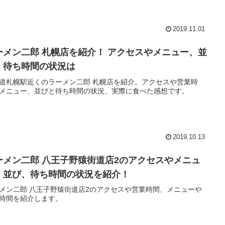
2019.11.01
ーメン二郎 札幌店を紹介！ アクセスやメニュー、並
、待ち時間の状況は
道札幌駅近くのラーメン二郎 札幌店を紹介。アクセスや営業時
メニュー、並びと待ち時間の状況、実際に食べた感想です。
2019.10.13
ーメン二郎 八王子野猿街道店2のアクセスやメニュ
、並び、待ち時間の状況を紹介！
メン二郎 八王子野猿街道店2のアクセスや営業時間、メニューや
時間を紹介します。