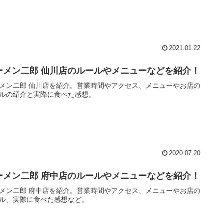
2021.01.22
ーメン二郎 仙川店のルールやメニューなどを紹介！
メン二郎 仙川店を紹介。営業時間やアクセス、メニューやお店の
ルの紹介と実際に食べた感想。
2020.07.20
ーメン二郎 府中店のルールやメニューなどを紹介！
メン二郎 府中店を紹介。営業時間やアクセス、メニューやお店の
ル、実際に食べた感想など。