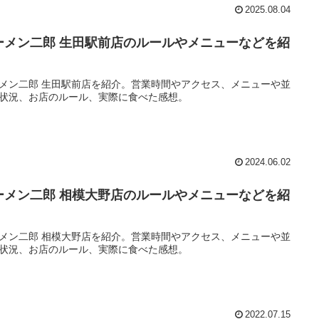
2025.08.04
ーメン二郎 生田駅前店のルールやメニューなどを紹
！
メン二郎 生田駅前店を紹介。営業時間やアクセス、メニューや並
状況、お店のルール、実際に食べた感想。
2024.06.02
ーメン二郎 相模大野店のルールやメニューなどを紹
！
メン二郎 相模大野店を紹介。営業時間やアクセス、メニューや並
状況、お店のルール、実際に食べた感想。
2022.07.15