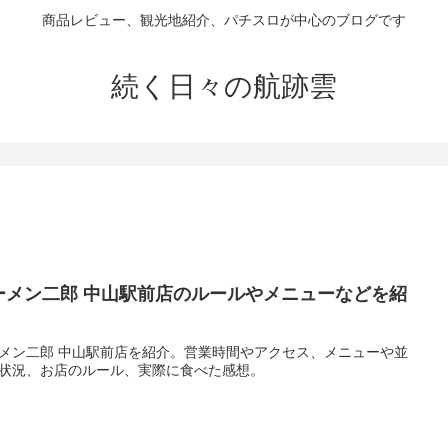
商品レビュー、観光地紹介、パチスロが中心のブログです
続く日々の航跡雲
ーメン二郎 中山駅前店のルールやメニューなどを紹
！
メン二郎 中山駅前店を紹介。営業時間やアクセス、メニューや並
状況、お店のルール、実際に食べた感想。