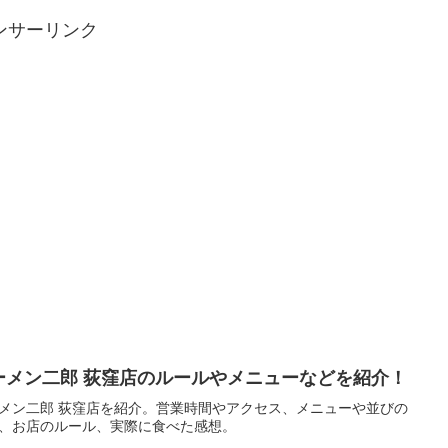
ンサーリンク
ーメン二郎 荻窪店のルールやメニューなどを紹介！
メン二郎 荻窪店を紹介。営業時間やアクセス、メニューや並びの
、お店のルール、実際に食べた感想。