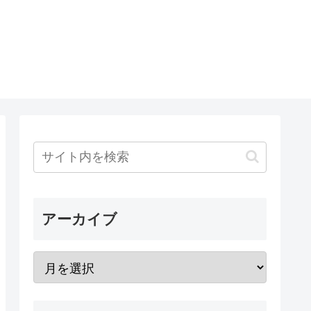
アーカイブ