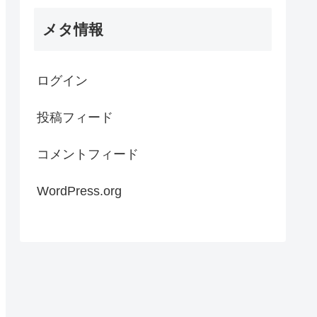
メタ情報
ログイン
投稿フィード
コメントフィード
WordPress.org