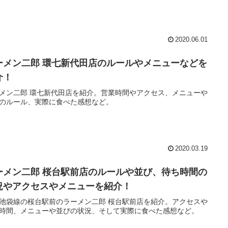
2020.06.01
ーメン二郎 環七新代田店のルールやメニューなどを
介！
メン二郎 環七新代田店を紹介。営業時間やアクセス、メニューや
のルール、実際に食べた感想など。
2020.03.19
ーメン二郎 桜台駅前店のルールや並び、待ち時間の
況やアクセスやメニューを紹介！
池袋線の桜台駅前のラーメン二郎 桜台駅前店を紹介。アクセスや
時間、メニューや並びの状況、そして実際に食べた感想など。