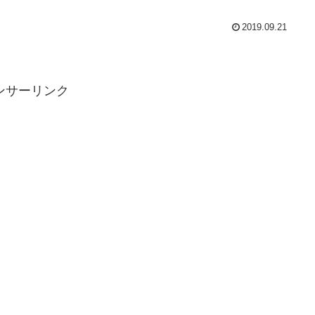
2019.09.21
ンサーリンク