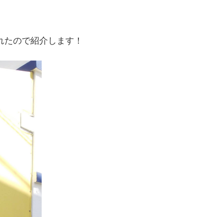
れたので紹介します！