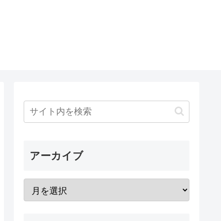
アーカイブ