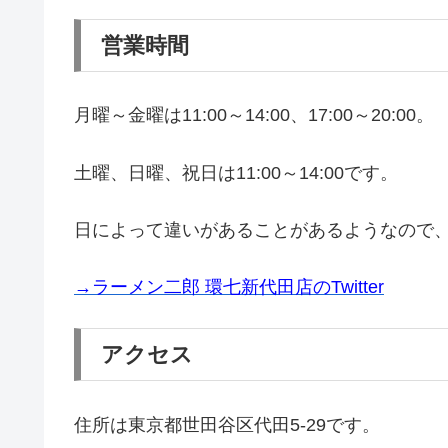
営業時間
月曜～金曜は11:00～14:00、17:00～20:00。
土曜、日曜、祝日は11:00～14:00です。
日によって違いがあることがあるようなので、Tw
→ラーメン二郎 環七新代田店のTwitter
アクセス
住所は東京都世田谷区代田5-29です。