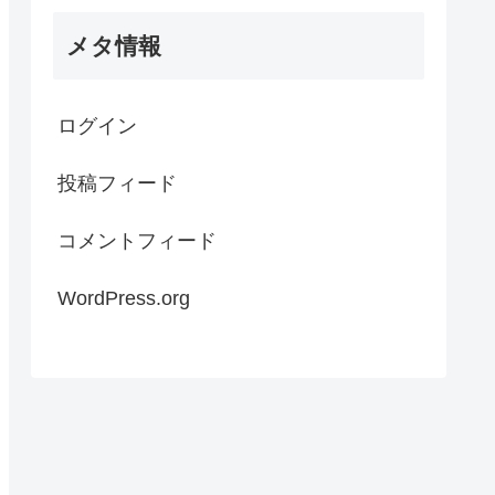
メタ情報
ログイン
投稿フィード
コメントフィード
WordPress.org