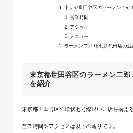
東京都世田谷区のラーメン二郎
営業時間
アクセス
メニュー
ラーメン二郎 環七新代田店の
東京都世田谷区のラーメン二郎
を紹介
東京都世田谷区の環状七号線沿いに店を構える
営業時間やアクセスは以下の通りです。