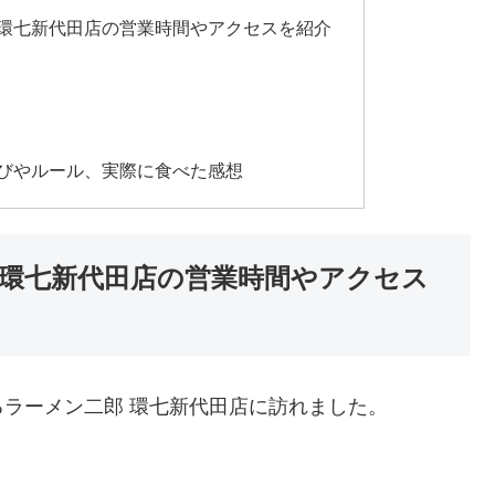
 環七新代田店の営業時間やアクセスを紹介
並びやルール、実際に食べた感想
 環七新代田店の営業時間やアクセス
ラーメン二郎 環七新代田店に訪れました。