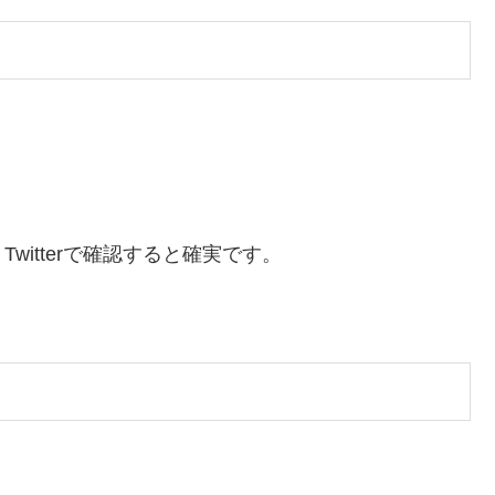
itterで確認すると確実です。