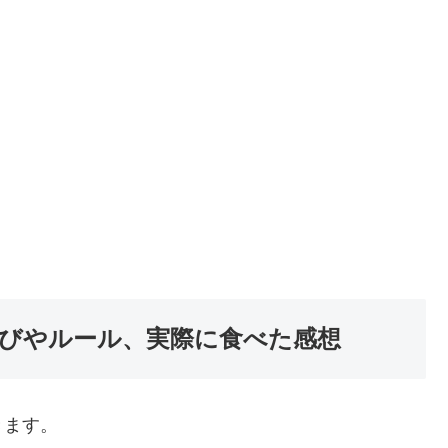
並びやルール、実際に食べた感想
きます。