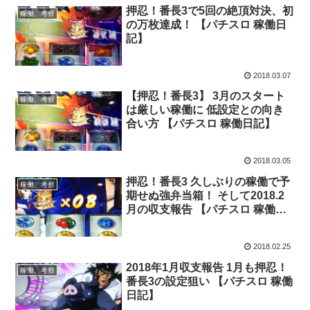
押忍！番長3で5回の絶頂対決、初
稼働、考察
の万枚達成！ 【パチスロ 稼働日
記】
2018.03.07
【押忍！番長3】 3月のスタート
稼働、考察
は厳しい稼働に 低設定との向き
合い方 【パチスロ 稼働日記】
2018.03.05
押忍！番長3 久しぶりの稼働で予
稼働、考察
期せぬ強弁当箱！ そして2018.2
月の収支報告 【パチスロ 稼働日
記】
2018.02.25
2018年1月収支報告 1月も押忍！
稼働、考察
番長3の設定狙い 【パチスロ 稼働
日記】