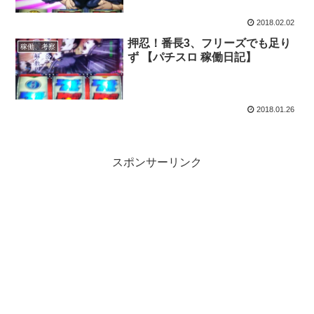
2018.02.02
押忍！番長3、フリーズでも足り
稼働、考察
ず 【パチスロ 稼働日記】
2018.01.26
スポンサーリンク