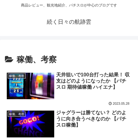
商品レビュー、観光地紹介、パチスロが中心のブログです
続く日々の航跡雲
稼働、考察
天井狙いで100台打った結果！ 収
稼働、考察
支はどのようになったか 【パチ
スロ 期待値稼働 ハイエナ】
2023.05.28
ジャグラーは勝てない？ どのよ
稼働、考察
うに向き合うべきなのか 【パチ
スロ稼働】