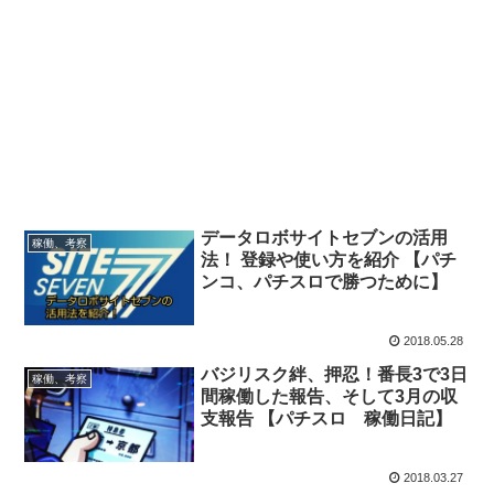
データロボサイトセブンの活用
稼働、考察
法！ 登録や使い方を紹介 【パチ
ンコ、パチスロで勝つために】
2018.05.28
バジリスク絆、押忍！番長3で3日
稼働、考察
間稼働した報告、そして3月の収
支報告 【パチスロ 稼働日記】
2018.03.27