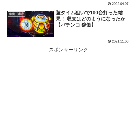
2022.04.07
遊タイム狙いで100台打った結
稼働、考察
果！ 収支はどのようになったか
【パチンコ 稼働】
2021.11.06
スポンサーリンク