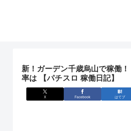
新！ガーデン千歳烏山で稼働！
率は 【パチスロ 稼働日記】
X
Facebook
はてブ