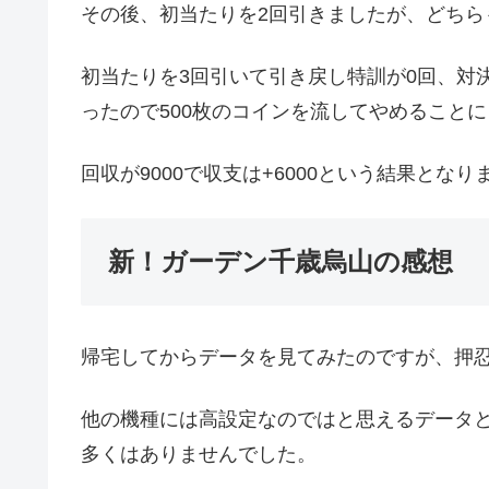
その後、初当たりを2回引きましたが、どちら
初当たりを3回引いて引き戻し特訓が0回、対
ったので500枚のコインを流してやめること
回収が9000で収支は+6000という結果となり
新！ガーデン千歳烏山の感想
帰宅してからデータを見てみたのですが、押
他の機種には高設定なのではと思えるデータ
多くはありませんでした。