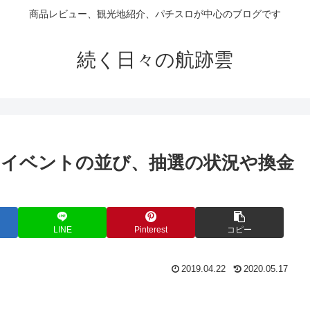
商品レビュー、観光地紹介、パチスロが中心のブログです
続く日々の航跡雲
 イベントの並び、抽選の状況や換金
LINE
Pinterest
コピー
2019.04.22
2020.05.17