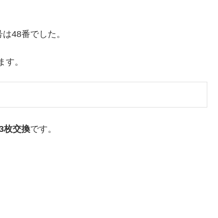
は48番でした。
ります。
3枚交換
です。