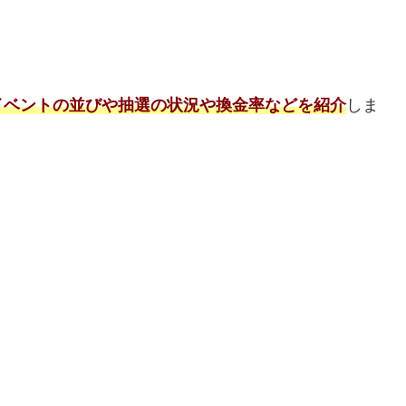
イベントの並びや抽選の状況や換金率などを紹介
しま