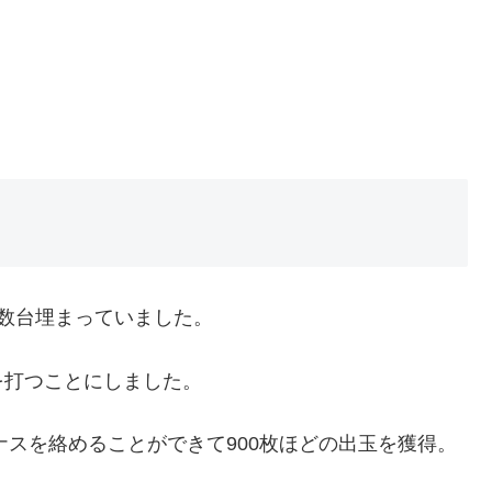
数台埋まっていました。
を打つことにしました。
ーナスを絡めることができて900枚ほどの出玉を獲得。