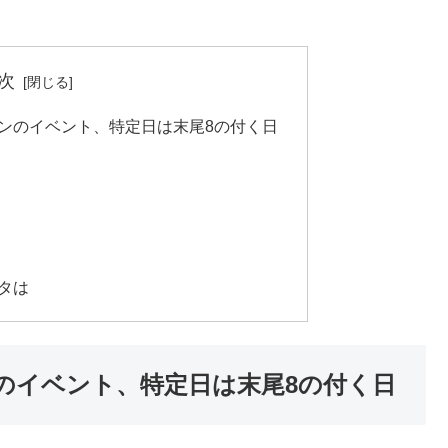
次
ンのイベント、特定日は末尾8の付く日
タは
のイベント、特定日は末尾8の付く日