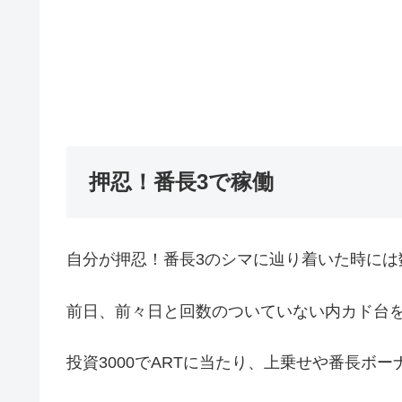
押忍！番長3で稼働
自分が押忍！番長3のシマに辿り着いた時には
前日、前々日と回数のついていない内カド台
投資3000でARTに当たり、上乗せや番長ボ