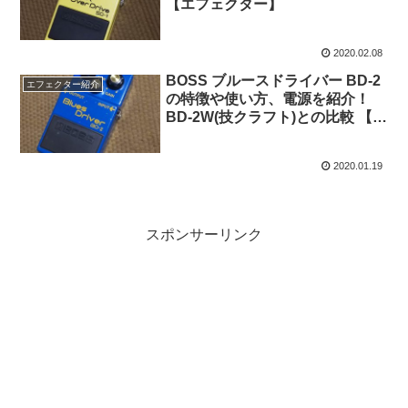
【エフェクター】
2020.02.08
BOSS ブルースドライバー BD-2
エフェクター紹介
の特徴や使い方、電源を紹介！
BD-2W(技クラフト)との比較 【エ
フェクター】
2020.01.19
スポンサーリンク