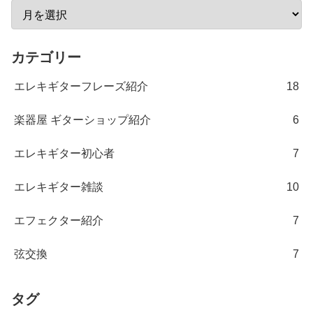
カテゴリー
エレキギターフレーズ紹介
18
楽器屋 ギターショップ紹介
6
エレキギター初心者
7
エレキギター雑談
10
エフェクター紹介
7
弦交換
7
タグ