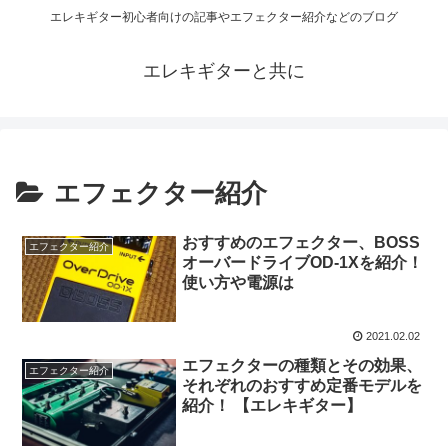
エレキギター初心者向けの記事やエフェクター紹介などのブログ
エレキギターと共に
エフェクター紹介
おすすめのエフェクター、BOSS
エフェクター紹介
オーバードライブOD-1Xを紹介！
使い方や電源は
2021.02.02
エフェクターの種類とその効果、
エフェクター紹介
それぞれのおすすめ定番モデルを
紹介！ 【エレキギター】