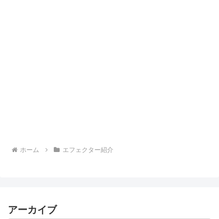
ホーム
エフェクター紹介
アーカイブ