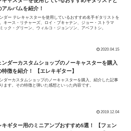
レキャスターを使用しているおすすめギタリストと
のアルバムを紹介！
ンダー テレキャスターを使用しているおすすめ名手ギタリストを
。キース・リチャーズ、ロイ・ブキャナン、ジョー・ストラマ
ミック・グリーン、ウィルコ・ジョンソン、アベフトシ。
2020.04.15
ェンダーカスタムショップのノーキャスターを購入
の特徴を紹介！ 【エレキギター】
ンダーカスタムショップのノーキャスターを購入、紹介した記事
ります。その特徴と弾いた感想といった内容です。
2019.12.04
レキギター用のミニアンプおすすめ5選！ 【フェン