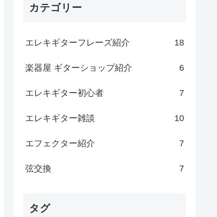
カテゴリー
エレキギターフレーズ紹介
18
楽器屋 ギターショップ紹介
6
エレキギター初心者
7
エレキギター雑談
10
エフェクター紹介
7
弦交換
7
タグ