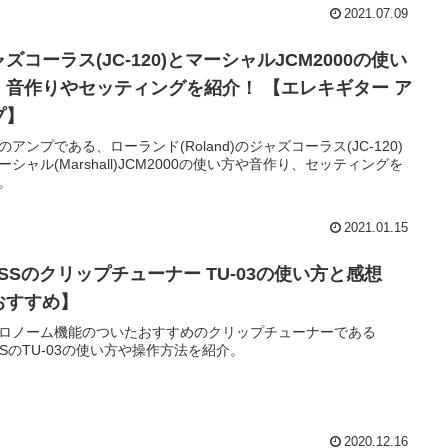
2021.07.09
ズコーラス(JC-120)とマーシャルJCM2000の使い
、音作りやセッティングを紹介！ 【エレキギター ア
プ】
のアンプである、ローランド(Roland)のジャズコーラス(JC-120)
ーシャル(Marshall)JCM2000の使い方や音作り、セッティングを
。
2021.01.15
OSSのクリップチューナー TU-03の使い方と感想
おすすめ】
ロノーム機能のついたおすすめのクリップチューナーである
SSのTU-03の使い方や操作方法を紹介。
2020.12.16