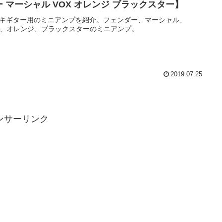
ー マーシャル VOX オレンジ ブラックスター】
キギター用のミニアンプを紹介。フェンダー、マーシャル、
X、オレンジ、ブラックスターのミニアンプ。
2019.07.25
ンサーリンク