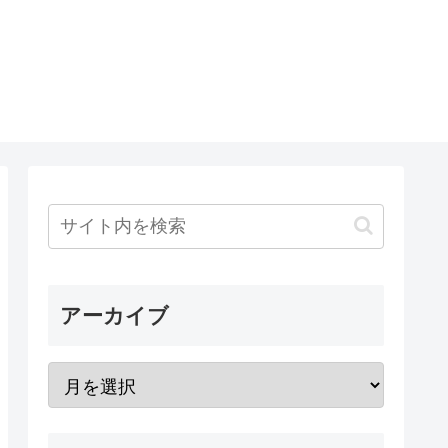
アーカイブ