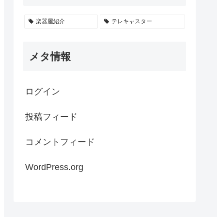
楽器屋紹介
テレキャスター
メタ情報
ログイン
投稿フィード
コメントフィード
WordPress.org