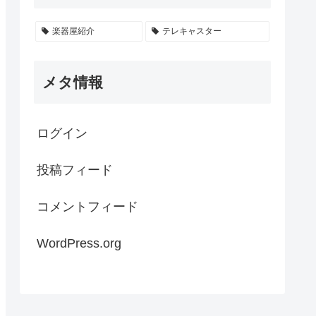
楽器屋紹介
テレキャスター
メタ情報
ログイン
投稿フィード
コメントフィード
WordPress.org