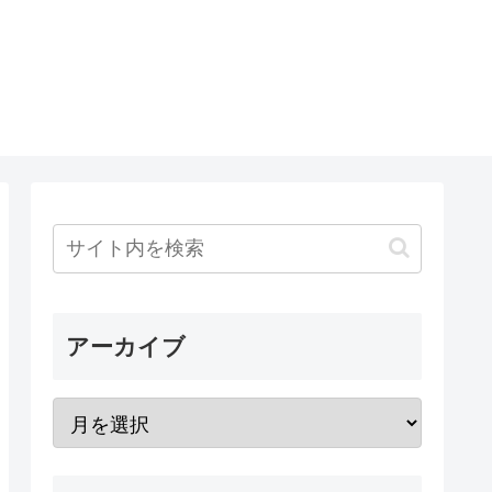
アーカイブ