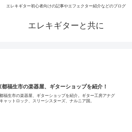
エレキギター初心者向けの記事やエフェクター紹介などのブログ
エレキギターと共に
京都福生市の楽器屋、ギターショップを紹介！
都福生市の楽器屋、ギターショップを紹介。ギター工房アナグ
キャットロック、スリーシスターズ、ナルニア国。