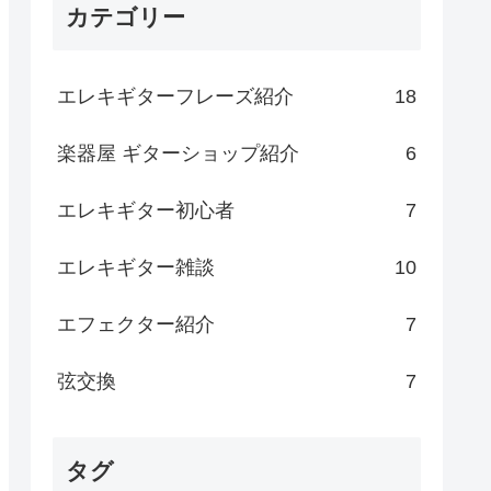
カテゴリー
エレキギターフレーズ紹介
18
楽器屋 ギターショップ紹介
6
エレキギター初心者
7
エレキギター雑談
10
エフェクター紹介
7
弦交換
7
タグ