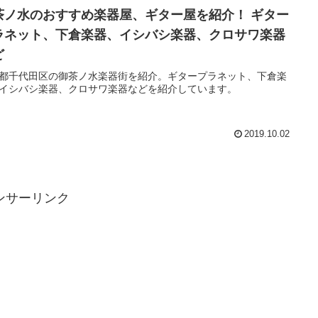
茶ノ水のおすすめ楽器屋、ギター屋を紹介！ ギター
ラネット、下倉楽器、イシバシ楽器、クロサワ楽器
ど
都千代田区の御茶ノ水楽器街を紹介。ギタープラネット、下倉楽
イシバシ楽器、クロサワ楽器などを紹介しています。
2019.10.02
ンサーリンク