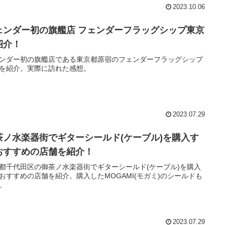
2023.10.06
ェンダー初の旗艦店 フェンダーフラッグシップ東京
紹介！
ンダー初の旗艦店である東京都原宿のフェンダーフラッグシップ
を紹介。実際に訪れた感想。
2023.07.29
茶ノ水楽器街でギターシールド(ケーブル)を購入す
おすすめの店舗を紹介！
都千代田区の御茶ノ水楽器街でギターシールド(ケーブル)を購入
おすすめの店舗を紹介。購入したMOGAMI(モガミ)のシールドも
。
2023.07.29