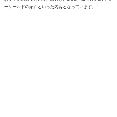
ーシールドの紹介といった内容となっています。