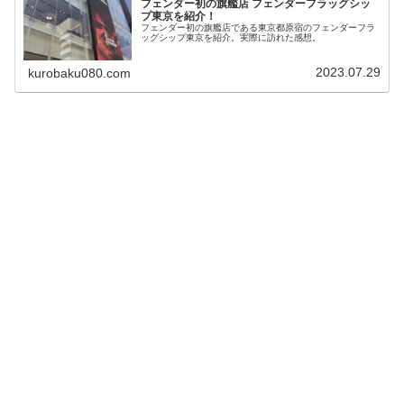
フェンダー初の旗艦店 フェンダーフラッグシッ
プ東京を紹介！
フェンダー初の旗艦店である東京都原宿のフェンダーフラ
ッグシップ東京を紹介。実際に訪れた感想。
2023.07.29
kurobaku080.com