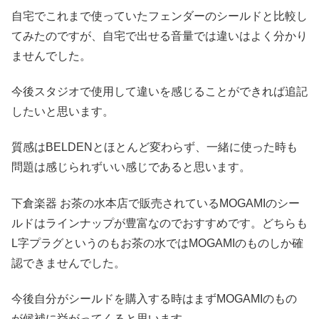
自宅でこれまで使っていたフェンダーのシールドと比較し
てみたのですが、自宅で出せる音量では違いはよく分かり
ませんでした。
今後スタジオで使用して違いを感じることができれば追記
したいと思います。
質感はBELDENとほとんど変わらず、一緒に使った時も
問題は感じられずいい感じであると思います。
下倉楽器 お茶の水本店で販売されているMOGAMIのシー
ルドはラインナップが豊富なのでおすすめです。どちらも
L字プラグというのもお茶の水ではMOGAMIのものしか確
認できませんでした。
今後自分がシールドを購入する時はまずMOGAMIのもの
が候補に挙がってくると思います。