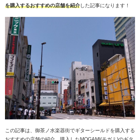
を購入するおすすめの店舗を紹介
した記事になります！
この記事は、御茶ノ水楽器街でギターシールドを購入する
おすすめの店舗の紹介、購入したMOGAMI(モガミ)のギタ