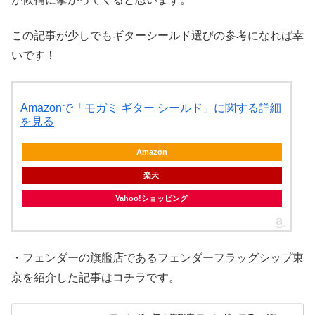
この記事が少しでもギターシールド選びの参考になれば幸
いです！
Amazonで「モガミ ギター シールド」に関する詳細
を見る
Amazon
楽天
Yahoo!ショッピング
・フェンダーの旗艦店であるフェンダーフラッグシップ東
京を紹介した記事はコチラです。