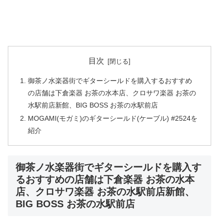
目次
御茶ノ水楽器街でギターシールドを購入するおすすめ
の店舗は下倉楽器 お茶の水本店、クロサワ楽器 お茶の
水駅前店新館、BIG BOSS お茶の水駅前店
MOGAMI(モガミ)のギターシールド(ケーブル) #2524を
紹介
御茶ノ水楽器街でギターシールドを購入す
るおすすめの店舗は下倉楽器 お茶の水本
店、クロサワ楽器 お茶の水駅前店新館、
BIG BOSS お茶の水駅前店