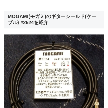
MOGAMI(モガミ)のギターシールド(ケー
ブル) #2524を紹介