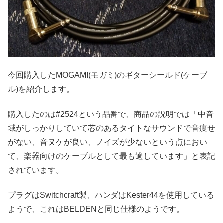
今回購入したMOGAMI(モガミ)のギターシールド(ケーブ
ル)を紹介します。
購入したのは#2524という品番で、商品の説明では「中音
域がしっかりしていて芯のあるタイトなサウンドで音痩せ
がない、音ヌケが良い、ノイズが少ないという点におい
て、楽器向けのケーブルとして最も適しています」と表記
されています。
プラグはSwitchcraft製、ハンダはKester44を使用している
ようで、これはBELDENと同じ仕様のようです。