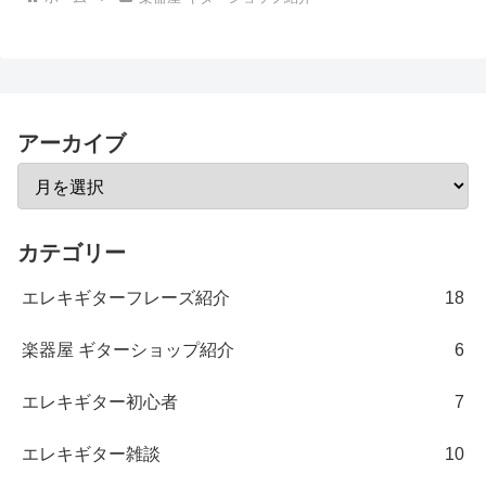
アーカイブ
カテゴリー
エレキギターフレーズ紹介
18
楽器屋 ギターショップ紹介
6
エレキギター初心者
7
エレキギター雑談
10