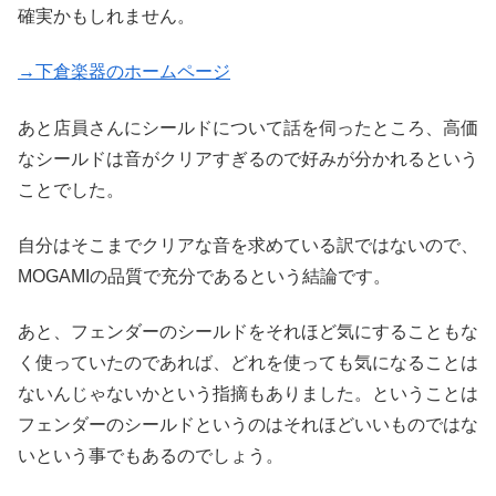
確実かもしれません。
→下倉楽器のホームページ
あと店員さんにシールドについて話を伺ったところ、高価
なシールドは音がクリアすぎるので好みが分かれるという
ことでした。
自分はそこまでクリアな音を求めている訳ではないので、
MOGAMIの品質で充分であるという結論です。
あと、フェンダーのシールドをそれほど気にすることもな
く使っていたのであれば、どれを使っても気になることは
ないんじゃないかという指摘もありました。ということは
フェンダーのシールドというのはそれほどいいものではな
いという事でもあるのでしょう。