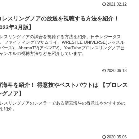
2021.02.12
ロレスリングノアの放送を視聴する方法を紹介！
023年3月版】
レスリングノアの試合を視聴する方法を紹介。日テレジータス
+)、ファイティングTVサムライ、WRESTLE UNIVERSE(レッスル
バース)、AbemaTV(アベマTV)、YouTubeプロレスリングノア公
ャンネルの視聴方法などを紹介しています。
2020.06.13
宮海斗を紹介！ 得意技やベストバウトは 【プロレス
ングノア】
レスリングノアのレスラーである清宮海斗の得意技やおすすめの
を紹介。
2020.05.05