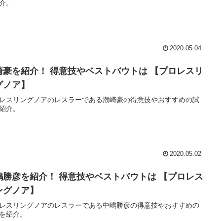
介。
2020.05.04
崎豪を紹介！ 得意技やベストバウトは 【プロレスリ
グノア】
レスリングノアのレスラーである潮崎豪の得意技やおすすめの試
紹介。
2020.05.02
嶋勝彦を紹介！ 得意技やベストバウトは 【プロレス
ングノア】
レスリングノアのレスラーである中嶋勝彦の得意技やおすすめの
を紹介。