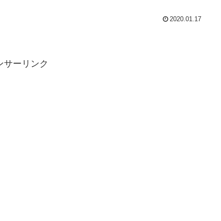
2020.01.17
ンサーリンク