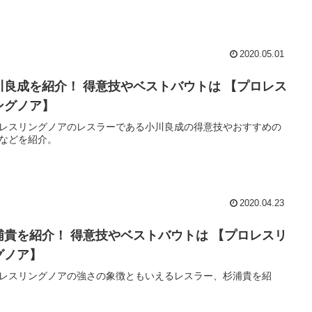
2020.05.01
川良成を紹介！ 得意技やベストバウトは 【プロレス
ングノア】
レスリングノアのレスラーである小川良成の得意技やおすすめの
などを紹介。
2020.04.23
浦貴を紹介！ 得意技やベストバウトは 【プロレスリ
グノア】
レスリングノアの強さの象徴ともいえるレスラー、杉浦貴を紹