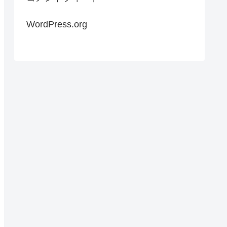
WordPress.org