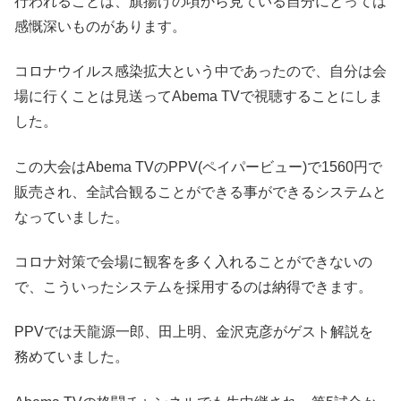
行われることは、旗揚げの頃から見ている自分にとっては
感慨深いものがあります。
コロナウイルス感染拡大という中であったので、自分は会
場に行くことは見送ってAbema TVで視聴することにしま
した。
この大会はAbema TVのPPV(ペイパービュー)で1560円で
販売され、全試合観ることができる事ができるシステムと
なっていました。
コロナ対策で会場に観客を多く入れることができないの
で、こういったシステムを採用するのは納得できます。
PPVでは天龍源一郎、田上明、金沢克彦がゲスト解説を
務めていました。