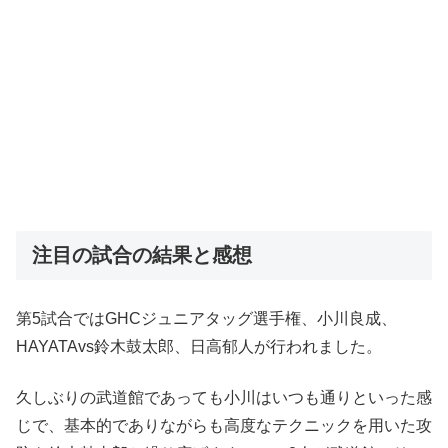
注目の試合の結果と感想
第5試合ではGHCジュニアタッグ選手権、小川良成、
HAYATAvs鈴木鼓太郎、日高郁人が行われました。
久しぶりの武道館であっても小川はいつも通りといった感
じで、基本的でありながらも高度なテクニックを用いた攻