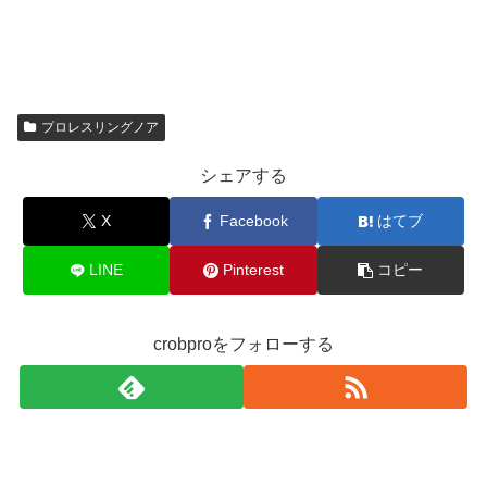
プロレスリングノア
シェアする
X
Facebook
はてブ
LINE
Pinterest
コピー
crobproをフォローする