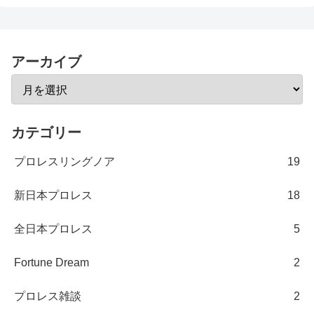
アーカイブ
カテゴリー
プロレスリングノア
19
新日本プロレス
18
全日本プロレス
5
Fortune Dream
2
プロレス雑談
2