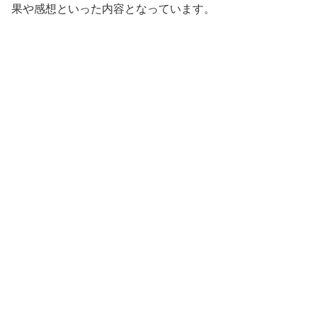
果や感想といった内容となっています。