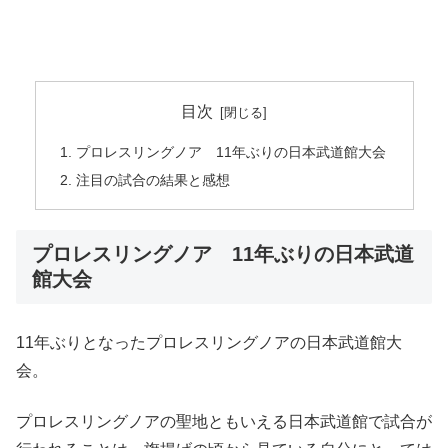
目次
プロレスリングノア 11年ぶりの日本武道館大会
注目の試合の結果と感想
プロレスリングノア 11年ぶりの日本武道
館大会
11年ぶりとなったプロレスリングノアの日本武道館大
会。
プロレスリングノアの聖地ともいえる日本武道館で試合が