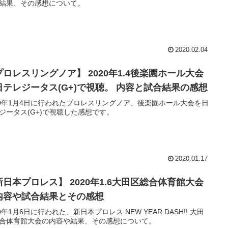
結果、その感想について。
2020.02.04
プロレスリングノア】 2020年1.4後楽園ホール大会
日テレジータス(G+)で視聴。 内容と試合結果の感想
20年1月4日に行われたプロレスリングノア、後楽園ホール大会を日
ジータス(G+)で視聴した感想です。
2020.01.17
新日本プロレス】 2020年1.6大田区総合体育館大会
内容や試合結果とその感想
20年1月6日に行われた、新日本プロレス NEW YEAR DASH!! 大田
合体育館大会の内容や結果、その感想について。