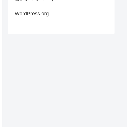
WordPress.org