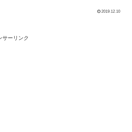
2019.12.10
ンサーリンク