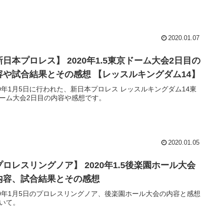
2020.01.07
新日本プロレス】 2020年1.5東京ドーム大会2日目の
容や試合結果とその感想 【レッスルキングダム14】
20年1月5日に行われた、新日本プロレス レッスルキングダム14東
ーム大会2日目の内容や感想です。
2020.01.05
プロレスリングノア】 2020年1.5後楽園ホール大会
内容、試合結果とその感想
20年1月5日のプロレスリングノア、後楽園ホール大会の内容と感想
いて。