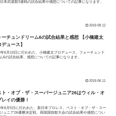
、日本武道館3連戦の試合結果や感想についての記事になります。
2019.08.12
ォーチュンドリーム6の試合結果と感想 【小橋建太
ロデュース】
19年6月10日に行われた、小橋建太プロデュース、フォーチュンド
ム6の試合結果、感想についての記事になります。
2019.06.11
スト・オブ・ザ・スーパージュニア26はウィル・オ
プレイの優勝！
19年6月5日に行われた、新日本プロレス、ベスト・オブ・ザ・スー
ジュニア26優勝決定戦、両国国技館大会の試合結果や感想につい