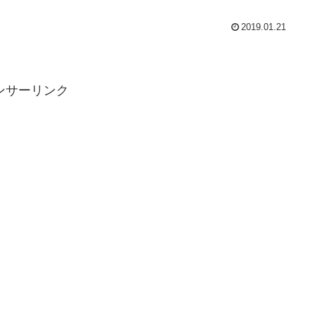
2019.01.21
ンサーリンク