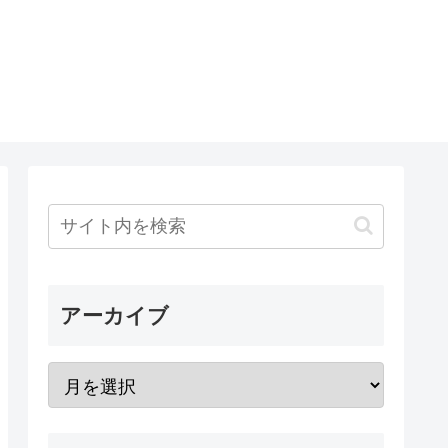
アーカイブ