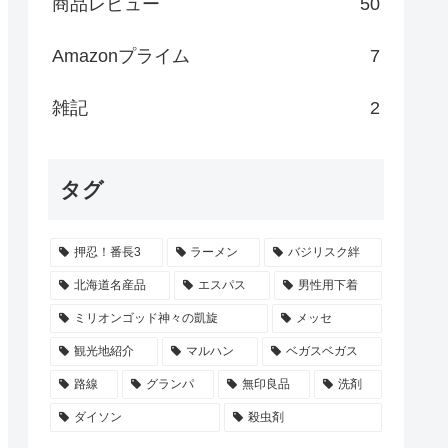
商品レビュー
50
Amazonプライム
7
雑記
2
タグ
押忍！番長3
ラーメン
バジリスク絆
北海道名産品
エスパス
男性用下着
ミリオンゴッド神々の凱旋
メッセ
観光地紹介
マルハン
ベガスベガス
路線
グランパ
無印良品
洗剤
ダイソン
殺虫剤