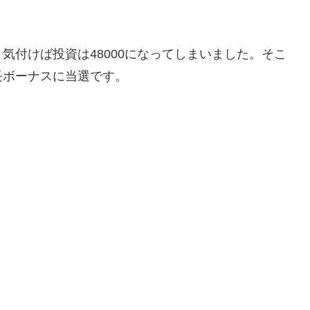
気付けば投資は48000になってしまいました。そこ
長ボーナスに当選です。