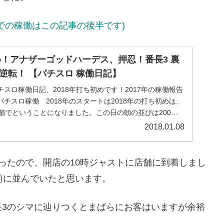
での稼働はこの記事の後半です)
初め！アナザーゴッドハーデス、押忍！番長3 裏
逆転！ 【パチスロ 稼働日記】
スロ稼働日記、2018年打ち初めです！2017年の稼働報告
チスロ稼働 2018年のスタートは2018年の打ち初めは、
舗でということになりました。この日の朝の並びは200人
2018.01.08
ったので、開店の10時ジャストに店舗に到着しまし
前に並んでいたと思います。
長3のシマに辿りつくとまばらにお客はいますが余裕