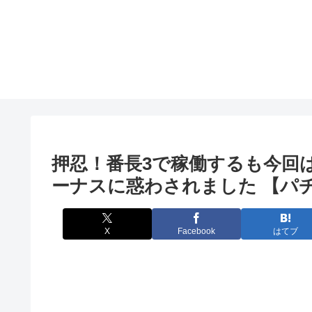
押忍！番長3で稼働するも今回
ーナスに惑わされました 【パチ
X
Facebook
はてブ