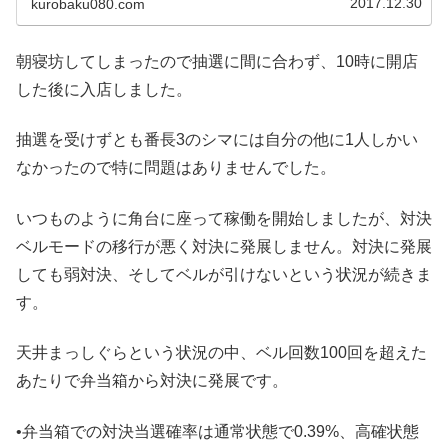
2017.12.30
kurobaku080.com
ラです。12月30日に末...
朝寝坊してしまったので抽選に間に合わず、10時に開店
した後に入店しました。
抽選を受けずとも番長3のシマには自分の他に1人しかい
なかったので特に問題はありませんでした。
いつものように角台に座って稼働を開始しましたが、対決
ベルモードの移行が悪く対決に発展しません。対決に発展
しても弱対決、そしてベルが引けないという状況が続きま
す。
天井まっしぐらという状況の中、ベル回数100回を超えた
あたりで弁当箱から対決に発展です。
•弁当箱での対決当選確率は通常状態で0.39%、高確状態