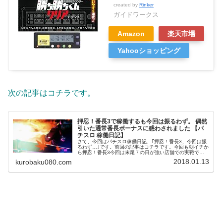
created by
Rinker
ガイドワークス
Amazon
楽天市場
Yahooショッピング
次の記事はコチラです。
押忍！番長3で稼働するも今回は振るわず。 偶然
引いた通常番長ボーナスに惑わされました 【パ
チスロ 稼働日記】
さて、今回はパチスロ稼働日記、｢押忍！番長3、今回は振
るわず…｣です。前回の記事はコチラです。今回も朝イチか
ら押忍！番長3今回は末尾７の日が強い店舗での実戦で
す。この日は1月13日だったのですが、この店舗は末尾3の
2018.01.13
kurobaku080.com
日もやや強いので朝一から稼...