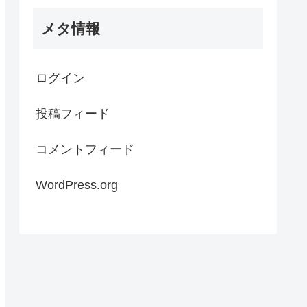
メタ情報
ログイン
投稿フィード
コメントフィード
WordPress.org