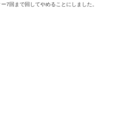
ー7回まで回してやめることにしました。