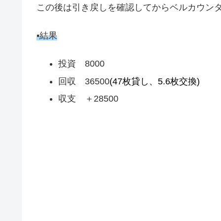
この後は引き戻しを確認してからベルカウンタ
•結果
投資 8000
回収 36500
(47枚貸し、5.6枚交換)
収支 ＋28500