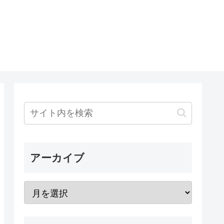
アーカイブ