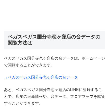
ベガスベガス国分寺恋ヶ窪店の台データの
閲覧方法は
ベガスベガス国分寺恋ヶ窪店の台データは、ホームページ
で閲覧することができます。
→ベガスベガス国分寺恋ヶ窪店の台データ
あと、ベガスベガス国分寺恋ヶ窪店のLINEに登録するこ
とで、店舗の最新情報や、台データ、フロアマップを閲覧
することができます。