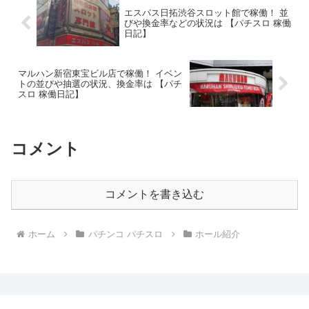
エスパス日拓渋谷スロット館で稼働！ 並
びや換金率などの状況は 【パチスロ 稼働
日記】
マルハン新宿東宝ビル店で稼働！ イベン
トの並びや抽選の状況、換金率は 【パチ
スロ 稼働日記】
コメント
コメントを書き込む
ホーム
パチンコ パチスロ
ホール紹介