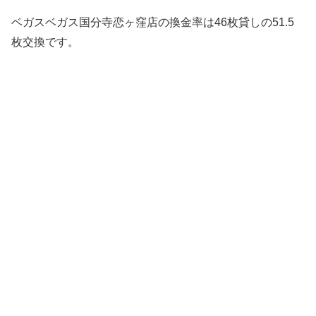
ベガスベガス国分寺恋ヶ窪店の換金率は46枚貸しの51.5
枚交換です。