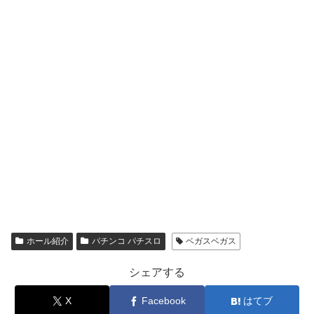
ホール紹介
パチンコ パチスロ
ベガスベガス
シェアする
X
Facebook
はてブ