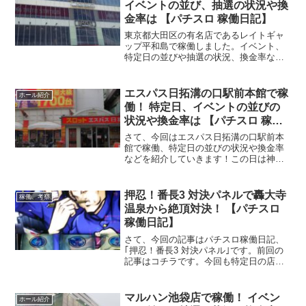
イベントの並び、抽選の状況や換
金率は 【パチスロ 稼働日記】
東京都大田区の有名店であるレイトギャ
ップ平和島で稼働しました。イベント、
特定日の並びや抽選の状況、換金率など
を紹介します！
エスパス日拓溝の口駅前本館で稼
ホール紹介
働！ 特定日、イベントの並びの
状況や換金率は 【パチスロ 稼働
日記】
さて、今回はエスパス日拓溝の口駅前本
館で稼働、特定日の並びの状況や換金率
などを紹介していきます！この日は神奈
川県溝の口で稼働 エスパス日拓溝の口
駅前本館の特定日は末尾7のつく日エスパ
ス日拓溝の口駅前本館は神奈川県川崎市
押忍！番長3 対決パネルで轟大寺
稼働、考察
高津区の東急田園都市線...
温泉から絶頂対決！ 【パチスロ
稼働日記】
さて、今回の記事はパチスロ稼働日記、
｢押忍！番長3 対決パネル｣です。前回の
記事はコチラです。今回も特定日の店舗
で稼働12月20日に末尾0の日が強い店舗
(東京都下)で朝一から打つことにしまし
た。並びは40人ほどで自分の抽選番号は
マルハン池袋店で稼働！ イベン
ホール紹介
11番でした...