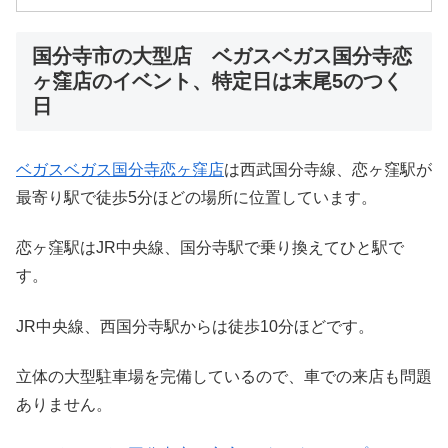
国分寺市の大型店 ベガスベガス国分寺恋
ヶ窪店のイベント、特定日は末尾5のつく
日
ベガスベガス国分寺恋ヶ窪店
は西武国分寺線、恋ヶ窪駅が
最寄り駅で徒歩5分ほどの場所に位置しています。
恋ヶ窪駅はJR中央線、国分寺駅で乗り換えてひと駅で
す。
JR中央線、西国分寺駅からは徒歩10分ほどです。
立体の大型駐車場を完備しているので、車での来店も問題
ありません。