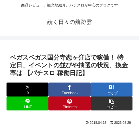
商品レビュー、観光地紹介、パチスロが中心のブログです
続く日々の航跡雲
ベガスベガス国分寺恋ヶ窪店で稼働！ 特
定日、イベントの並びや抽選の状況、換金
率は 【パチスロ 稼働日記】
X
Facebook
はてブ
LINE
Pinterest
コピー
2018.04.15
2023.08.29