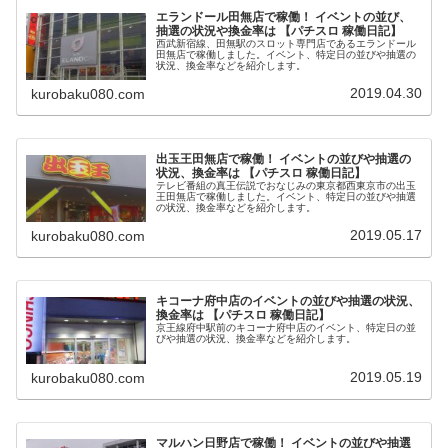
エランドール田無店で稼働！ イベントの並び、
抽選の状況や換金率は 【パチスロ 稼働日記】
西武新宿線、田無駅のスロット専門店であるエランドール
田無店で稼働しました。イベント、特定日の並びや抽選の
状況、換金率などを紹介します。
2019.04.30
kurobaku080.com
出玉王田無店で稼働！ イベントの並びや抽選の
状況、換金率は 【パチスロ 稼働日記】
テレビ番組の真王伝説でおなじみの東京都西東京市の出玉
王田無店で稼働しました。イベント、特定日の並びや抽選
の状況、換金率などを紹介します。
2019.05.17
kurobaku080.com
キコーナ府中店のイベントの並びや抽選の状況、
換金率は 【パチスロ 稼働日記】
京王線府中駅前のキコーナ府中店のイベント、特定日の並
びや抽選の状況、換金率などを紹介します。
2019.05.19
kurobaku080.com
マルハン日野店で稼働！ イベントの並びや抽選