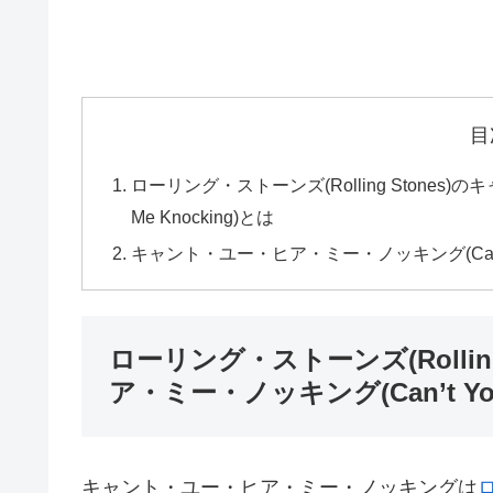
目
ローリング・ストーンズ(Rolling Stones)の
Me Knocking)とは
キャント・ユー・ヒア・ミー・ノッキング(Can’t Y
ローリング・ストーンズ(Rollin
ア・ミー・ノッキング(Can’t You 
キャント・ユー・ヒア・ミー・ノッキングは