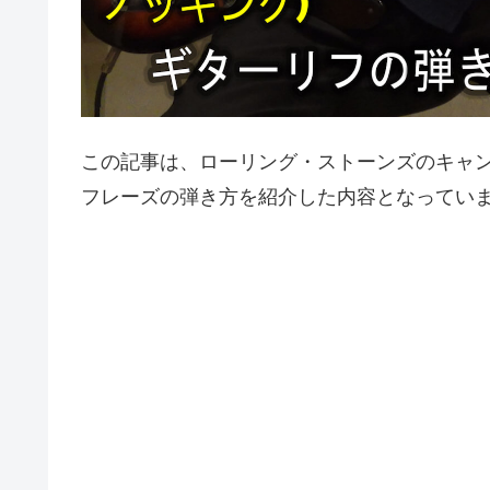
この記事は、ローリング・ストーンズのキャ
フレーズの弾き方を紹介した内容となってい