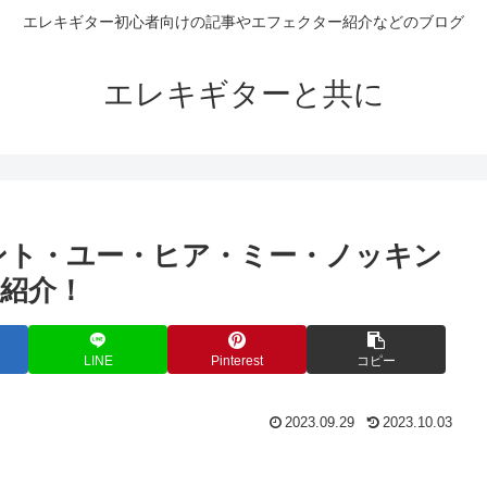
エレキギター初心者向けの記事やエフェクター紹介などのブログ
エレキギターと共に
ント・ユー・ヒア・ミー・ノッキン
紹介！
LINE
Pinterest
コピー
2023.09.29
2023.10.03