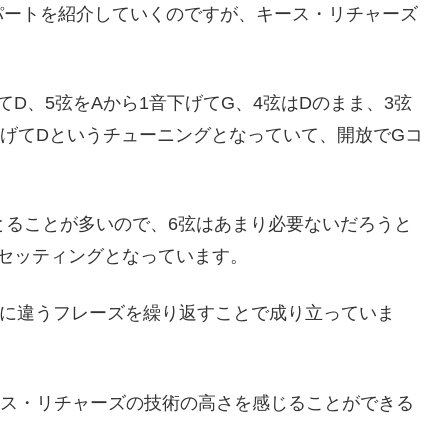
パートを紹介していくのですが、キース・リチャーズ
てD、5弦をAから1音下げてG、4弦はDのまま、3弦
下げてDというチューニングとなっていて、開放でGコ
とることが多いので、6弦はあまり必要ないだろうと
セッティングとなっています。
妙に違うフレーズを繰り返すことで成り立っていま
ース・リチャーズの技術の高さを感じることができる