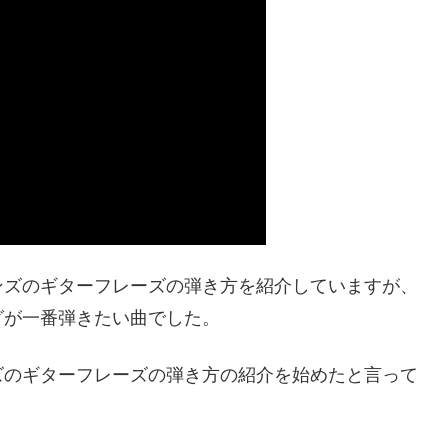
ンズのギターフレーズの弾き方を紹介していますが、
グが一番弾きたい曲でした。
ズのギターフレーズの弾き方の紹介を始めたと言って