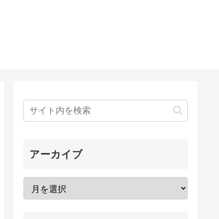
アーカイブ