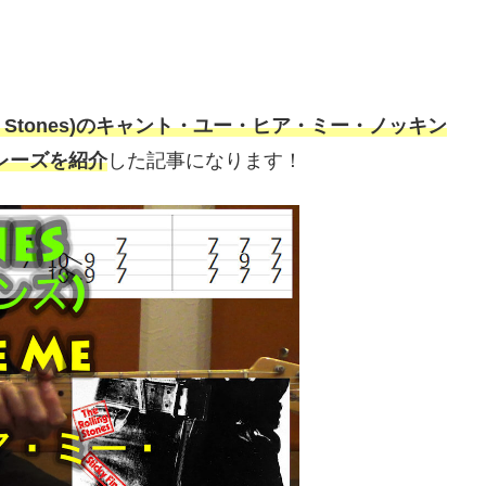
g Stones)のキャント・ユー・ヒア・ミー・ノッキン
ターフレーズを紹介
した記事になります！