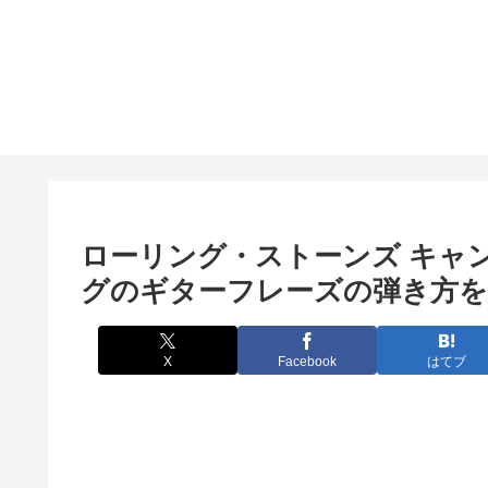
ローリング・ストーンズ キャ
グのギターフレーズの弾き方を
X
Facebook
はてブ