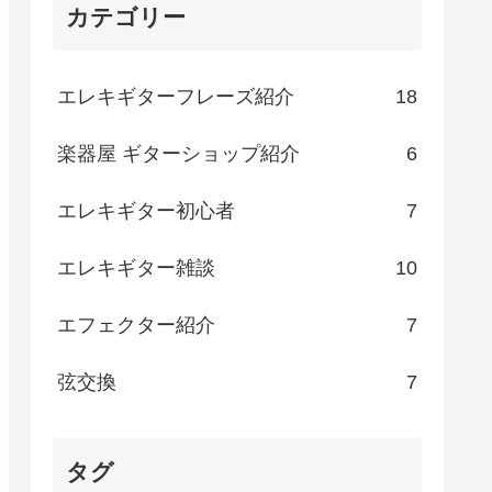
カテゴリー
エレキギターフレーズ紹介
18
楽器屋 ギターショップ紹介
6
エレキギター初心者
7
エレキギター雑談
10
エフェクター紹介
7
弦交換
7
タグ