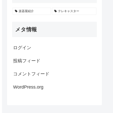
楽器屋紹介
テレキャスター
メタ情報
ログイン
投稿フィード
コメントフィード
WordPress.org