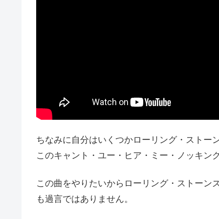
ちなみに自分はいくつかローリング・ストー
このキャント・ユー・ヒア・ミー・ノッキン
この曲をやりたいからローリング・ストーン
も過言ではありません。