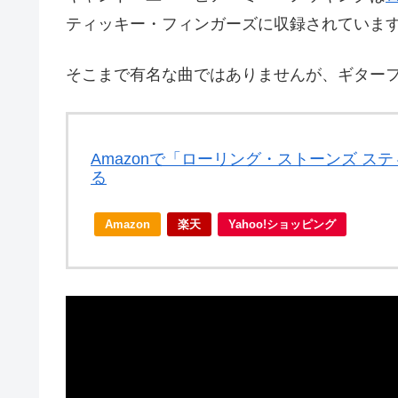
ティッキー・フィンガーズに収録されていま
そこまで有名な曲ではありませんが、ギター
Amazonで「ローリング・ストーンズ 
る
Amazon
楽天
Yahoo!ショッピング