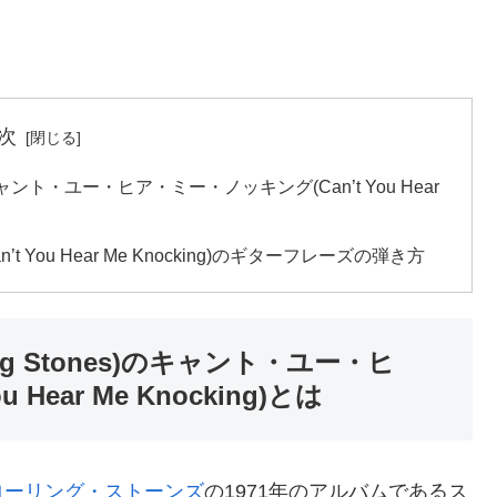
次
キャント・ユー・ヒア・ミー・ノッキング(Can’t You Hear
ou Hear Me Knocking)のギターフレーズの弾き方
g Stones)のキャント・ユー・ヒ
Hear Me Knocking)とは
ローリング・ストーンズ
の1971年のアルバムであるス