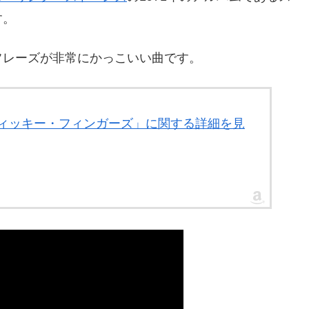
す。
フレーズが非常にかっこいい曲です。
スティッキー・フィンガーズ」に関する詳細を見