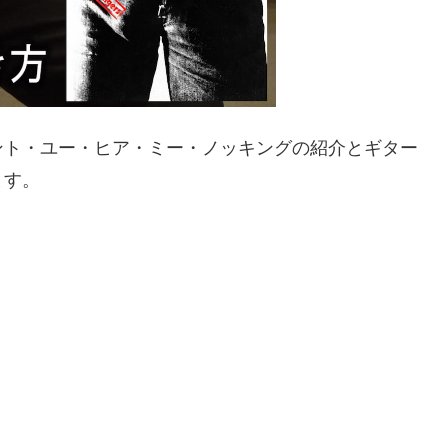
ント・ユー・ヒア・ミー・ノッキングの紹介とギター
ます。