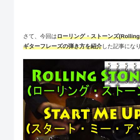
さて、今回は
ローリング・ストーンズ(Rolling 
ギターフレーズの弾き方を紹介
した記事にな