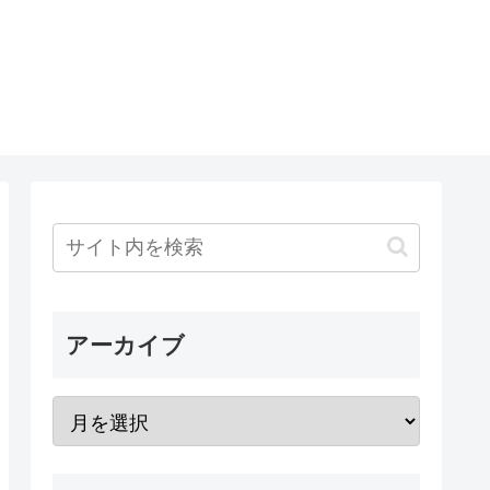
アーカイブ