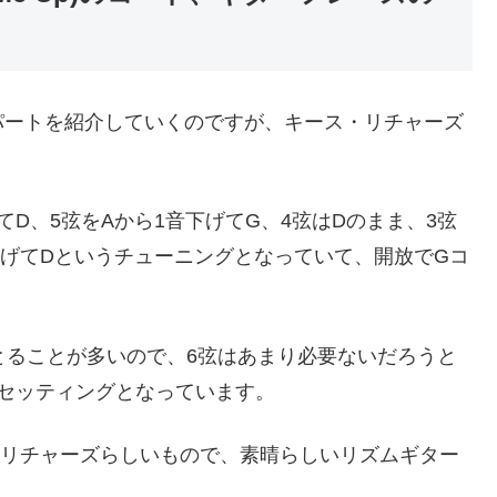
パートを紹介していくのですが、キース・リチャーズ
てD、5弦をAから1音下げてG、4弦はDのまま、3弦
下げてDというチューニングとなっていて、開放でGコ
とることが多いので、6弦はあまり必要ないだろうと
セッティングとなっています。
・リチャーズらしいもので、素晴らしいリズムギター