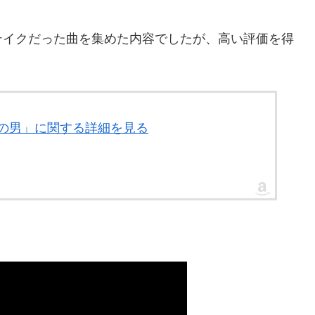
テイクだった曲を集めた内容でしたが、高い評価を得
青の男」に関する詳細を見る