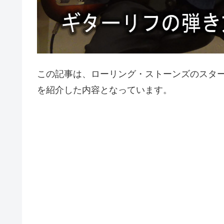
この記事は、ローリング・ストーンズのスタ
を紹介した内容となっています。