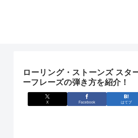
ローリング・ストーンズ スタ
ーフレーズの弾き方を紹介！
X
Facebook
はてブ