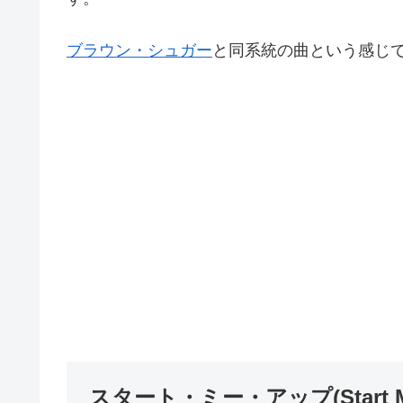
ブラウン・シュガー
と同系統の曲という感じ
スタート・ミー・アップ(Start