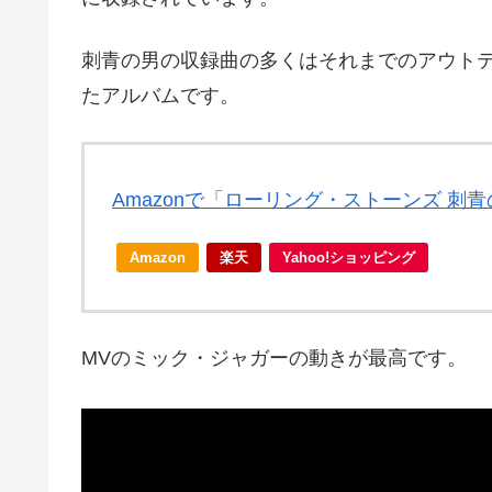
刺青の男の収録曲の多くはそれまでのアウト
たアルバムです。
Amazonで「ローリング・ストーンズ 刺
Amazon
楽天
Yahoo!ショッピング
MVのミック・ジャガーの動きが最高です。