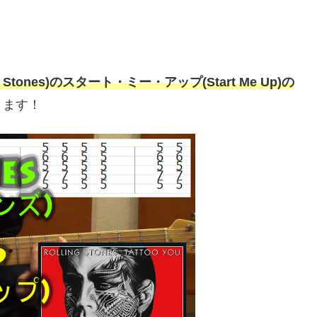
Stones)のスタート・ミー・アップ(Start Me Up)の
ります！