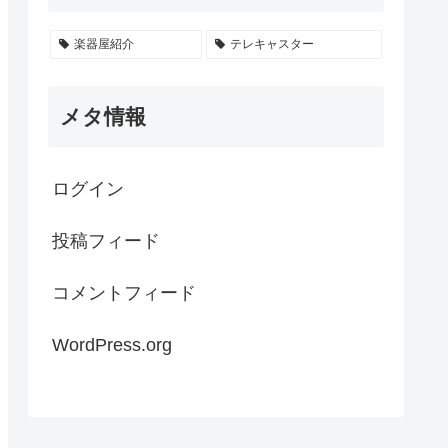
楽器屋紹介
テレキャスター
メタ情報
ログイン
投稿フィード
コメントフィード
WordPress.org