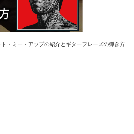
ート・ミー・アップの紹介とギターフレーズの弾き方