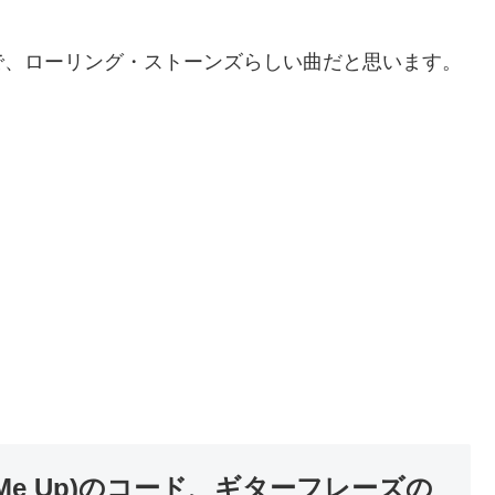
で、ローリング・ストーンズらしい曲だと思います。
 Me Up)のコード、ギターフレーズの