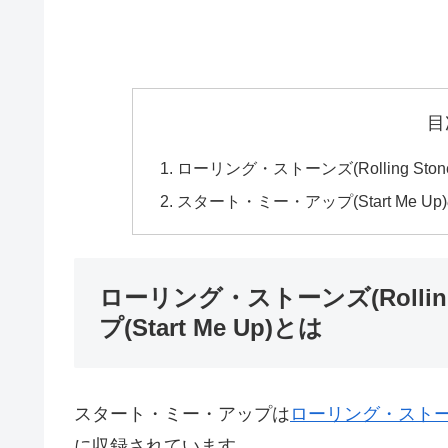
目
ローリング・ストーンズ(Rolling Sto
スタート・ミー・アップ(Start Me
ローリング・ストーンズ(Rollin
プ(Start Me Up)とは
スタート・ミー・アップは
ローリング・スト
に収録されています。