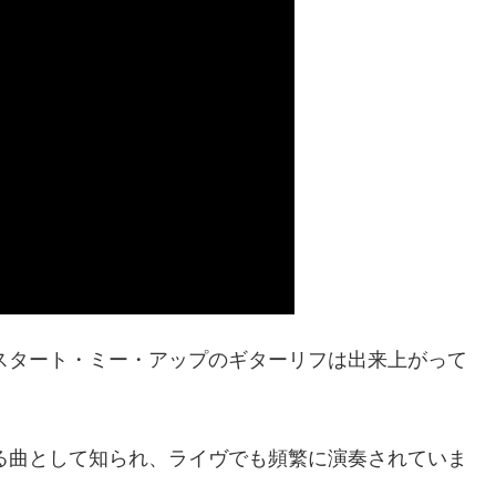
にスタート・ミー・アップのギターリフは出来上がって
する曲として知られ、ライヴでも頻繁に演奏されていま