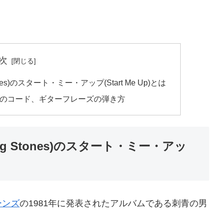
次
nes)のスタート・ミー・アップ(Start Me Up)とは
 Up)のコード、ギターフレーズの弾き方
g Stones)のスタート・ミー・アッ
ーンズ
の1981年に発表されたアルバムである刺青の男