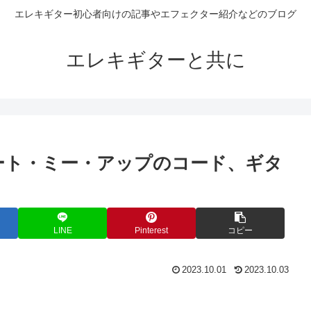
エレキギター初心者向けの記事やエフェクター紹介などのブログ
エレキギターと共に
ート・ミー・アップのコード、ギタ
LINE
Pinterest
コピー
2023.10.01
2023.10.03