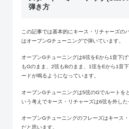
弾き方
この記事では基本的にキース・リチャーズの
はオープンGチューニングで弾いています。
オープンGチューニングは6弦をEから1音下げ
もGのまま、2弦もBのまま、1弦をEから1音
ードが鳴るようになっています。
オープンGチューニングは5弦のGでルートを
いう考えでキース・リチャーズは6弦を外した
オープンGチューニングのフレーズはキース
だと思います。