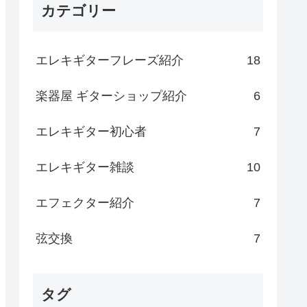
カテゴリー
エレキギターフレーズ紹介
18
楽器屋 ギターショップ紹介
6
エレキギター初心者
7
エレキギター雑談
10
エフェクター紹介
7
弦交換
7
タグ