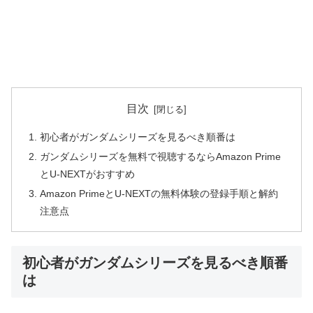
目次
初心者がガンダムシリーズを見るべき順番は
ガンダムシリーズを無料で視聴するならAmazon Prime
とU-NEXTがおすすめ
Amazon PrimeとU-NEXTの無料体験の登録手順と解約
注意点
初心者がガンダムシリーズを見るべき順番
は