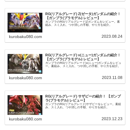
RG(リアルグレード) Z(ゼータ)ガンダムの紹介！
【ガンプラ(プラモデル) レビュー】
ガンプラのRG(リアルグレード)Zガンダムをレビュー。素
組み、スミ入れ、つや消しの手順、やり方を紹介。
2023.08.24
kurobaku080.com
RG(リアルグレード) ν(ニュー)ガンダムの紹介！
【ガンプラ(プラモデル) レビュー】
ガンプラのRG(リアルグレード)ν(ニュー)ガンダムをレビュ
ー。素組み、スミ入れ、つや消しの手順、やり方を紹介。
2023.11.08
kurobaku080.com
RG(リアルグレード) サザビーの紹介！ 【ガンプ
ラ(プラモデル) レビュー】
ガンプラのRG(リアルグレード)サザビーをレビュー。素組
み、スミ入れ、つや消しの手順、やり方を紹介。
2023.12.23
kurobaku080.com