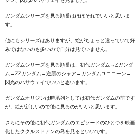
ジン、閃光のハサウェイを見ました。
ガンダムシリーズを見る順番はほぼそれでいいと思いま
す。
他にもシリーズはありますが、絵がちょっと違っていて好
みではないのも多いので自分は見ていません。
ガンダムシリーズを見る順番は、初代ガンダム→Zガンダ
ム→ZZガンダム→逆襲のシャア→ガンダムユニコーン→
閃光のハサウェイでいいと思います。
ガンダムオリジンは時系列としては初代ガンダムの前です
が、絵が新しいので後に見るのがいいと思います。
さらにその後に初代ガンダムのエピソードのひとつを映画
化したククルスドアンの島を見るといいです。