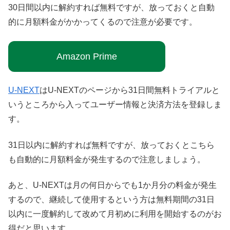
30日間以内に解約すれば無料ですが、放っておくと自動
的に月額料金がかかってくるので注意が必要です。
Amazon Prime
U-NEXT
はU-NEXTのページから31日間無料トライアルと
いうところから入ってユーザー情報と決済方法を登録しま
す。
31日以内に解約すれば無料ですが、放っておくとこちら
も自動的に月額料金が発生するので注意しましょう。
あと、U-NEXTは月の何日からでも1か月分の料金が発生
するので、継続して使用するという方は無料期間の31日
以内に一度解約して改めて月初めに利用を開始するのがお
得だと思います。