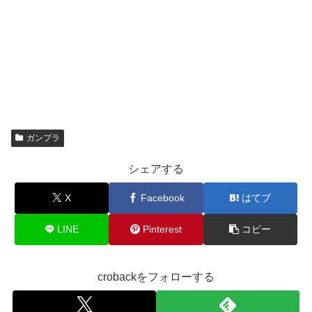
ガンプラ
シェアする
X
Facebook
はてブ
LINE
Pinterest
コピー
crobackをフォローする