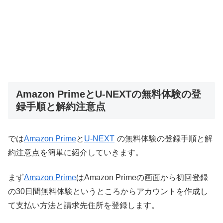
Amazon PrimeとU-NEXTの無料体験の登
録手順と解約注意点
では
Amazon Prime
と
U-NEXT
の無料体験の登録手順と解
約注意点を簡単に紹介していきます。
まず
Amazon Prime
はAmazon Primeの画面から初回登録
の30日間無料体験というところからアカウントを作成し
て支払い方法と請求先住所を登録します。