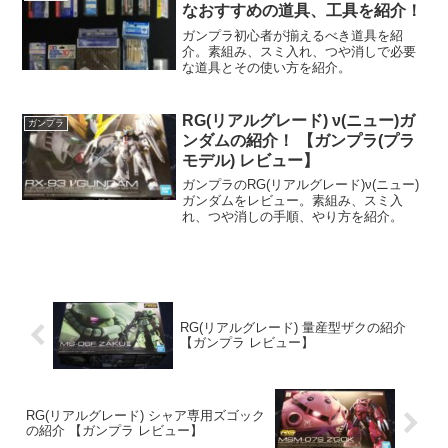
なおすすめの道具、工具を紹介！
ガンプラ初心者が揃えるべき道具を紹
介。素組み、スミ入れ、つや消しで必要
な道具とその使い方を紹介。
RG(リアルグレード) ν(ニュー)ガ
ガンプラ
ンダムの紹介！ 【ガンプラ(プラ
モデル) レビュー】
ガンプラのRG(リアルグレード)ν(ニュー)
ガンダムをレビュー。素組み、スミ入
れ、つや消しの手順、やり方を紹介。
RG(リアルグレード) 量産型ザクの紹介
【ガンプラ レビュー】
RG(リアルグレード) シャア専用ズゴック
の紹介 【ガンプラ レビュー】