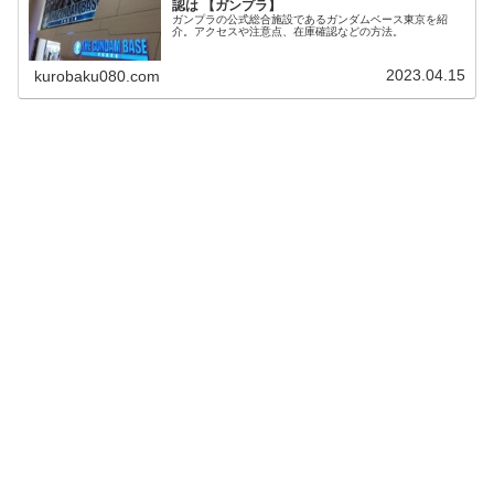
認は 【ガンプラ】
ガンプラの公式総合施設であるガンダムベース東京を紹
介。アクセスや注意点、在庫確認などの方法。
2023.04.15
kurobaku080.com