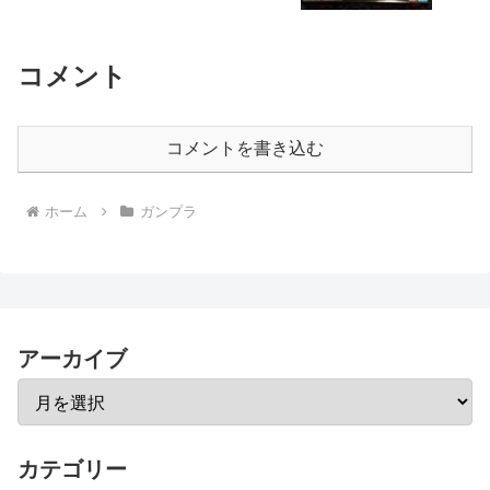
コメント
コメントを書き込む
ホーム
ガンプラ
アーカイブ
カテゴリー