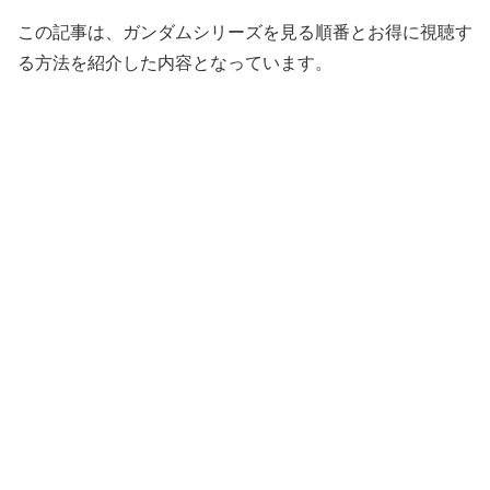
この記事は、ガンダムシリーズを見る順番とお得に視聴す
る方法を紹介した内容となっています。