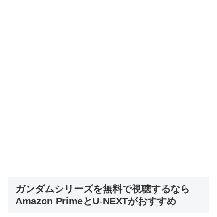
ガンダムシリーズを無料で視聴するなら
Amazon PrimeとU-NEXTがおすすめ