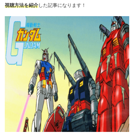
視聴方法を紹介
した記事になります！