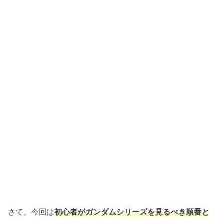
さて、今回は
初心者がガンダムシリーズを見るべき順番と