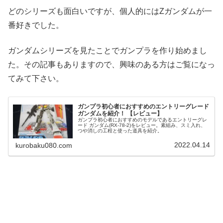
どのシリーズも面白いですが、個人的にはZガンダムが一
番好きでした。
ガンダムシリーズを見たことでガンプラを作り始めまし
た。その記事もありますので、興味のある方はご覧になっ
てみて下さい。
ガンプラ初心者におすすめのエントリーグレード
ガンダムを紹介！ 【レビュー】
ガンプラ初心者におすすめのモデルであるエントリーグレ
ード ガンダム(RX-78-2)をレビュー。素組み、スミ入れ、
つや消しの工程と使った道具を紹介。
2022.04.14
kurobaku080.com