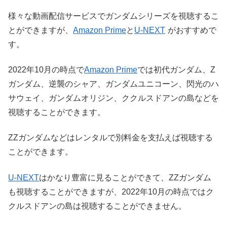
様々な動画配信サービスでガンダムシリーズを視聴するこ
とができますが、
Amazon Prime
と
U-NEXT
がおすすめで
す。
2022年10月の時点で
Amazon Prime
では初代ガンダム、Z
ガンダム、逆襲のシャア、ガンダムユニコーン、閃光のハ
サウェイ、ガンダムオリジン、ククルスドアンの島などを
視聴することができます。
ZZガンダムなどはレンタルで別料金を支払えば視聴する
ことができます。
U-NEXT
はかなり豊富に見ることができて、ZZガンダム
も視聴することができますが、2022年10月の時点ではク
クルスドアンの島は視聴することができません。