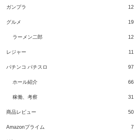
ガンプラ
12
グルメ
19
ラーメン二郎
12
レジャー
11
パチンコ パチスロ
97
ホール紹介
66
稼働、考察
31
商品レビュー
50
Amazonプライム
7