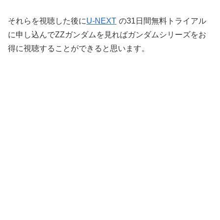
それらを視聴した後に
U-NEXT
の31日間無料トライアル
に申し込んでZZガンダムを見ればガンダムシリーズをお
得に視聴することができると思います。