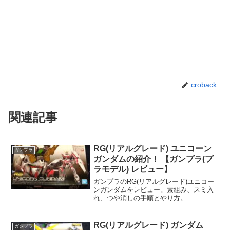
croback
関連記事
RG(リアルグレード) ユニコーン
ガンプラ
ガンダムの紹介！ 【ガンプラ(プ
ラモデル) レビュー】
ガンプラのRG(リアルグレード)ユニコー
ンガンダムをレビュー。素組み、スミ入
れ、つや消しの手順とやり方。
RG(リアルグレード) ガンダム
ガンプラ