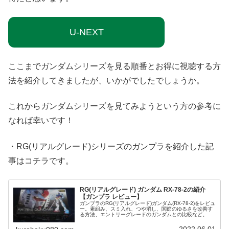
U-NEXT
ここまでガンダムシリーズを見る順番とお得に視聴する方
法を紹介してきましたが、いかがでしたでしょうか。
これからガンダムシリーズを見てみようという方の参考に
なれば幸いです！
・RG(リアルグレード)シリーズのガンプラを紹介した記
事はコチラです。
RG(リアルグレード) ガンダム RX-78-2の紹介
【ガンプラ レビュー】
ガンプラのRG(リアルグレード)ガンダム(RX-78-2)をレビュ
ー。素組み、スミ入れ、つや消し、関節のゆるさを改善す
る方法、エントリーグレードのガンダムとの比較など。