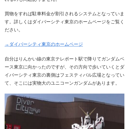
買物をすれば駐車料金が割引されるシステムとなっていま
す。詳しくはダイバーシティ東京のホームページをご覧く
ださい。
→ダイバーシティ東京のホームページ
自分はりんかい線の東京テレポート駅で降りてガンダムベ
ース東京に向かったのですが、その方向で歩いていくとダ
イバーシティ東京の裏側はフェスティバル広場となってい
て、そこには実物大のユニコーンガンダムがあります。