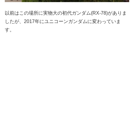
以前はこの場所に実物大の初代ガンダム(RX-78)がありま
したが、2017年にユニコーンガンダムに変わっていま
す。