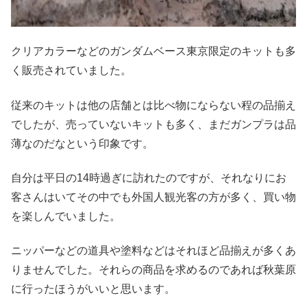
クリアカラーなどのガンダムベース東京限定のキットも多
く販売されていました。
従来のキットは他の店舗とは比べ物にならない程の品揃え
でしたが、売っていないキットも多く、まだガンプラは品
薄なのだなという印象です。
自分は平日の14時過ぎに訪れたのですが、それなりにお
客さんはいてその中でも外国人観光客の方が多く、買い物
を楽しんでいました。
ニッパーなどの道具や塗料などはそれほど品揃えが多くあ
りませんでした。それらの商品を求めるのであれば秋葉原
に行ったほうがいいと思います。