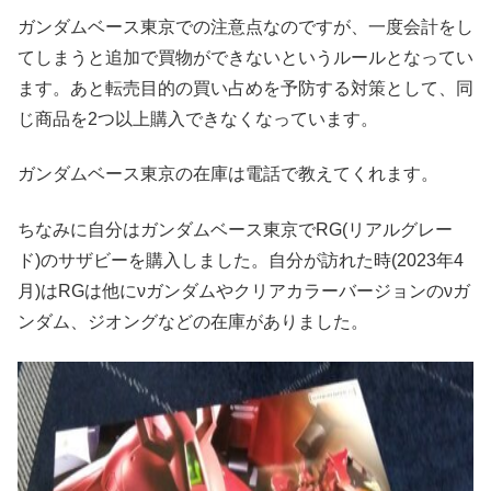
ガンダムベース東京での注意点なのですが、一度会計をし
てしまうと追加で買物ができないというルールとなってい
ます。あと転売目的の買い占めを予防する対策として、同
じ商品を2つ以上購入できなくなっています。
ガンダムベース東京の在庫は電話で教えてくれます。
ちなみに自分はガンダムベース東京でRG(リアルグレー
ド)のサザビーを購入しました。自分が訪れた時(2023年4
月)はRGは他にνガンダムやクリアカラーバージョンのνガ
ンダム、ジオングなどの在庫がありました。