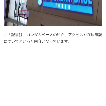
この記事は、ガンダムベースの紹介、アクセスや在庫確認
についてといった内容となっています。