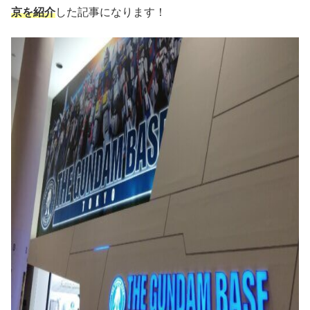
京を紹介
した記事になります！