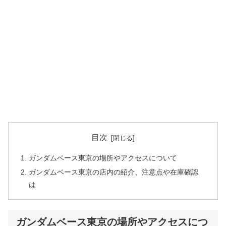
目次
ガンダムベース東京の場所やアクセスについて
ガンダムベース東京の店内の紹介、注意点や在庫確認
は
ガンダムベース東京の場所やアクセスにつ