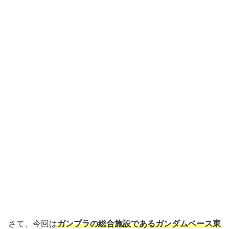
さて、今回は
ガンプラの総合施設であるガンダムベース東