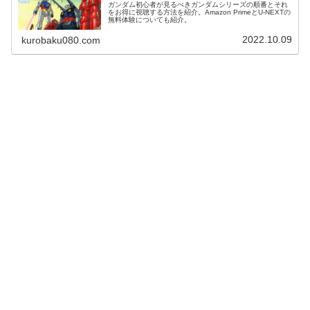
ガンダム初心者が見るべきガンダムシリーズの順番とそれ
をお得に視聴する方法を紹介。Amazon PrimeとU-NEXTの
無料体験についても紹介。
2022.10.09
kurobaku080.com