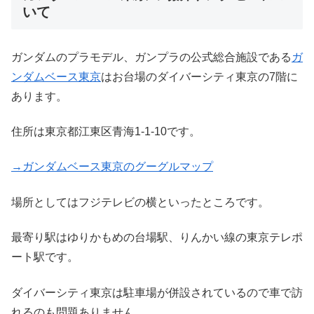
いて
ガンダムのプラモデル、ガンプラの公式総合施設である
ガ
ンダムベース東京
はお台場のダイバーシティ東京の7階に
あります。
住所は東京都江東区青海1-1-10です。
→ガンダムベース東京のグーグルマップ
場所としてはフジテレビの横といったところです。
最寄り駅はゆりかもめの台場駅、りんかい線の東京テレポ
ート駅です。
ダイバーシティ東京は駐車場が併設されているので車で訪
れるのも問題ありません。