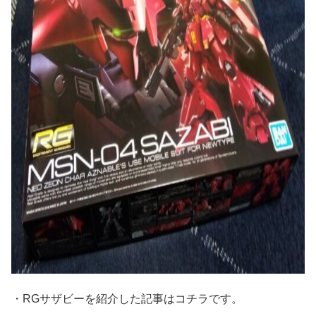
・RGサザビーを紹介した記事はコチラです。