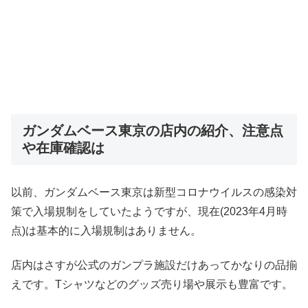
ガンダムベース東京の店内の紹介、注意点
や在庫確認は
以前、ガンダムベース東京は新型コロナウイルスの感染対
策で入場規制をしていたようですが、現在(2023年4月時
点)は基本的に入場規制はありません。
店内はさすが公式のガンプラ施設だけあってかなりの品揃
えです。Tシャツなどのグッズ売り場や展示も豊富です。