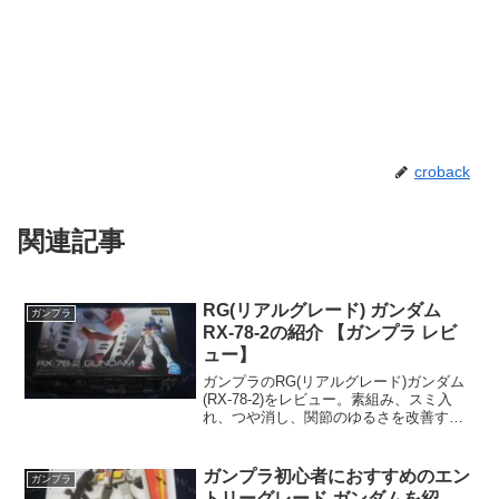
croback
関連記事
RG(リアルグレード) ガンダム
ガンプラ
RX-78-2の紹介 【ガンプラ レビ
ュー】
ガンプラのRG(リアルグレード)ガンダム
(RX-78-2)をレビュー。素組み、スミ入
れ、つや消し、関節のゆるさを改善する
方法、エントリーグレードのガンダムと
の比較など。
ガンプラ初心者におすすめのエン
ガンプラ
トリーグレード ガンダムを紹