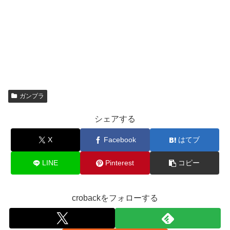
ガンプラ
シェアする
X
Facebook
はてブ
LINE
Pinterest
コピー
crobackをフォローする