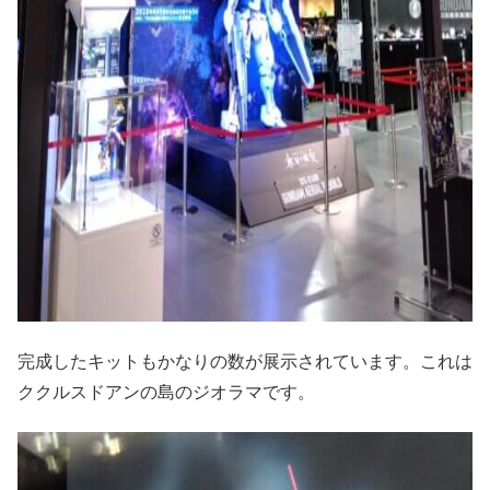
完成したキットもかなりの数が展示されています。これは
ククルスドアンの島のジオラマです。