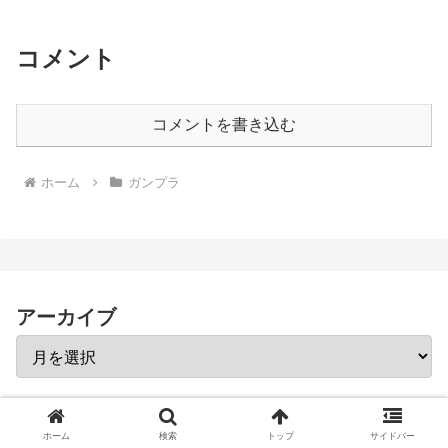
コメント
コメントを書き込む
ホーム
ガンプラ
アーカイブ
カテゴリー
ホーム
検索
トップ
サイドバー